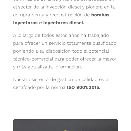
el sector de la inyección diesel y pionera en la
compra-venta y reconstrucción de
bombas
inyectoras e inyectores diesel.
A lo largo de todos estos años ha trabajado
para ofrecer un servicio totalmente cualificado,
poniendo a su disposición todo el potencial
técnico-comercial para poder ofrecer la mayor
y más actualizada información.
Nuestro sistema de gestión de calidad esta
certifcado por la norma
ISO 9001:2015.