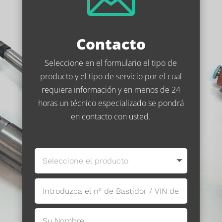
Contacto
Seleccione en el formulario el tipo de
producto y el tipo de servicio por el cual
requiera información y en menos de 24
horas un técnico especializado se pondrá
en contacto con usted.