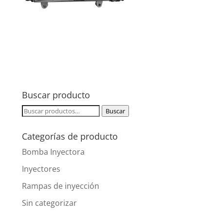
Buscar producto
Buscar
Buscar
por:
Categorías de producto
Bomba Inyectora
Inyectores
Rampas de inyección
Sin categorizar