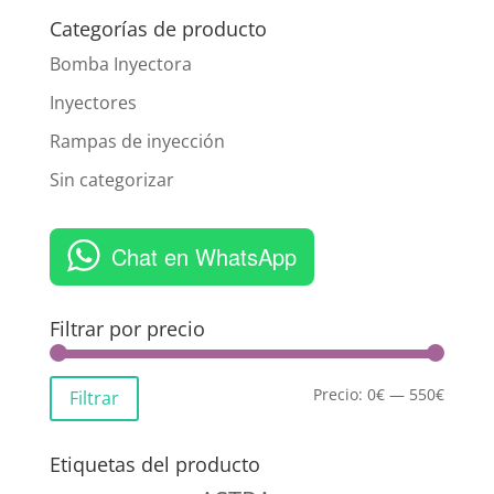
Categorías de producto
Bomba Inyectora
Inyectores
Rampas de inyección
Sin categorizar
Chat en WhatsApp
Filtrar por precio
Precio:
0€
—
550€
Filtrar
Etiquetas del producto