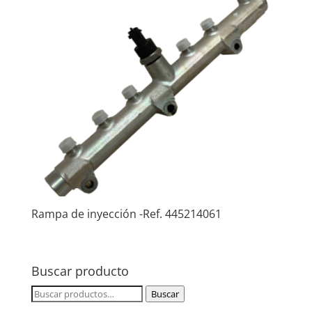
Rampa de inyección -Ref. 445214061
Buscar producto
Buscar
Buscar
por: