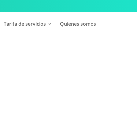
Tarifa de servicios
Quienes somos