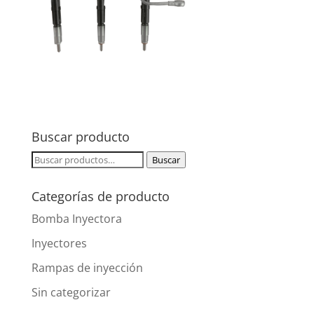
Buscar producto
Buscar
Buscar
por:
Categorías de producto
Bomba Inyectora
Inyectores
Rampas de inyección
Sin categorizar