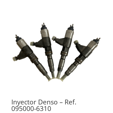
Inyector Denso – Ref.
095000-6310