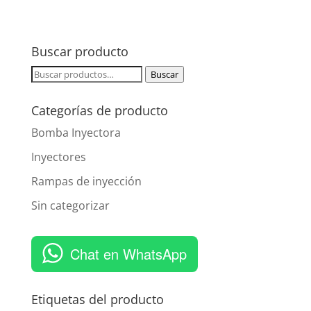
Buscar producto
Buscar
Buscar
por:
Categorías de producto
Bomba Inyectora
Inyectores
Rampas de inyección
Sin categorizar
Chat en WhatsApp
Etiquetas del producto