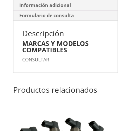
Información adicional
Formulario de consulta
Descripción
MARCAS Y MODELOS
COMPATIBLES
CONSULTAR
Productos relacionados