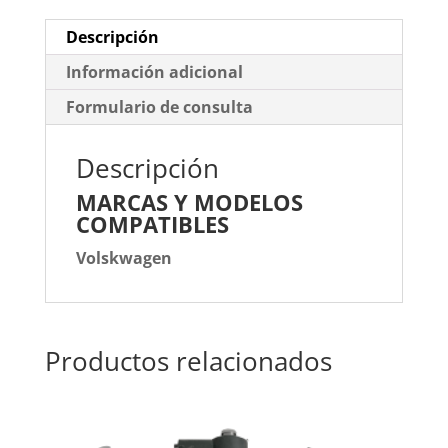
Descripción
Información adicional
Formulario de consulta
Descripción
MARCAS Y MODELOS
COMPATIBLES
Volskwagen
Productos relacionados