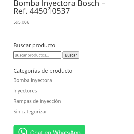
Bomba Inyectora Bosch –
Ref. 445010537
595,00
€
Buscar producto
Buscar
Buscar
por:
Categorías de producto
Bomba Inyectora
Inyectores
Rampas de inyección
Sin categorizar
Chat en WhatsApp