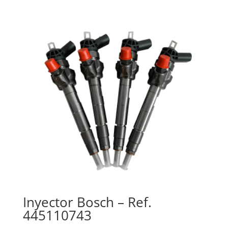
Inyector Bosch – Ref.
445110743