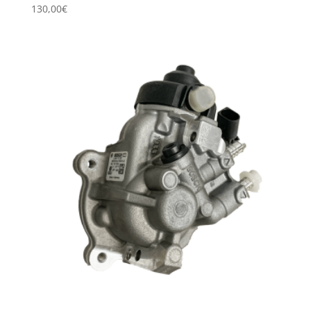
130,00
€